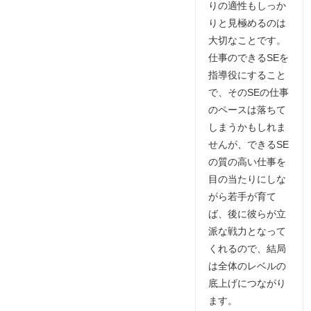
りの適性もしっか
りと見極めるのは
大切なことです。
仕事のできるSEを
指導役にすること
で、そのSEの仕事
のペースは落ちて
しまうかもしれま
せんが、できるSE
の質の高い仕事を
目の当たりにしな
がら若手が育て
ば、後に彼らが立
派な戦力となって
くれるので、結局
は全体のレベルの
底上げにつながり
ます。