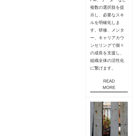
複数の選択肢を提
示し、必要なスキ
ルを明確化しま
す。研修、メンタ
ー、キャリアカウ
ンセリングで個々
の成長を支援し、
組織全体の活性化
に繋げます。
READ
MORE