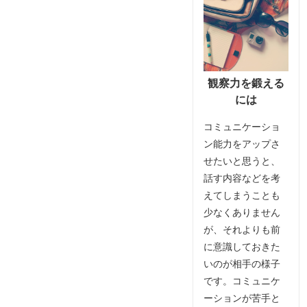
観察力を鍛える
には
コミュニケーショ
ン能力をアップさ
せたいと思うと、
話す内容などを考
えてしまうことも
少なくありません
が、それよりも前
に意識しておきた
いのが相手の様子
です。コミュニケ
ーションが苦手と