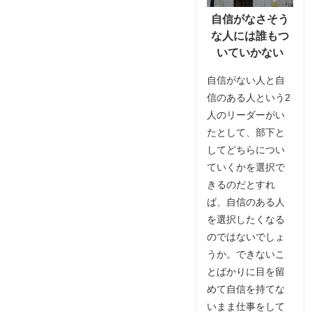
自信がなさそう
な人には誰もつ
いていかない
自信がない人と自
信のある人という2
人のリーダーがい
たとして、部下と
してどちらについ
ていくかを選択で
きるのだとすれ
ば、自信のある人
を選択したくなる
のではないでしょ
うか。できないこ
とばかりに目を留
めて自信を持てな
いまま仕事をして