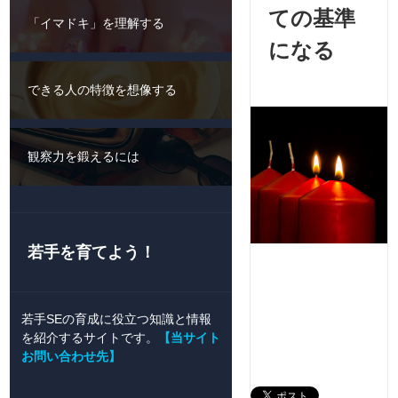
ての基準
「イマドキ」を理解する
になる
できる人の特徴を想像する
観察力を鍛えるには
若手を育てよう！
若手SEの育成に役立つ知識と情報
を紹介するサイトです。
【当サイト
お問い合わせ先】