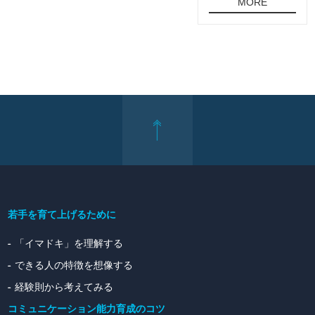
MORE
若手を育て上げるために
「イマドキ」を理解する
できる人の特徴を想像する
経験則から考えてみる
コミュニケーション能力育成のコツ