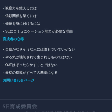
観察力を鍛えるには
信頼関係を築くには
傾聴を身に付けるには
SEにコミュニケーション能力が必要な理由
育成者の心得
自信がなさそうな人には誰もついていかない
やる気は強制されて生まれるものではない
OJTはほったらかすことではない
最初の指導がすべての基準になる
お問い合わせページ