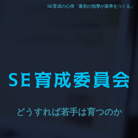
SE育成の心得「最初の指導が基準をつくる」
どうすれば若手は育つのか