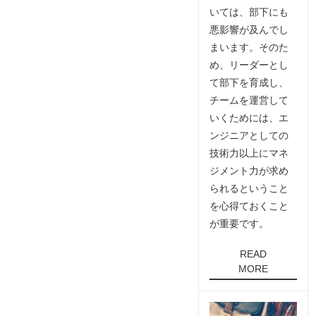
いては、部下にも
悪影響が及んでし
まいます。そのた
め、リーダーとし
て部下を育成し、
チームを運営して
いくためには、エ
ンジニアとしての
技術力以上にマネ
ジメント力が求め
られるということ
を心得ておくこと
が重要です。
READ
MORE