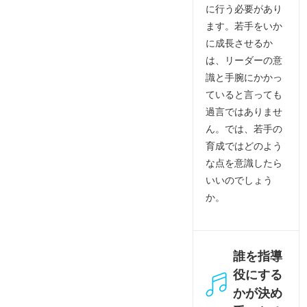
に行う必要があり
ます。若手をいか
に成長させるか
は、リーダーの意
識と手腕にかかっ
ていると言っても
過言ではありませ
ん。では、若手の
育成ではどのよう
な点を意識したら
いいのでしょう
か。
誰を指導
役にする
かが決め