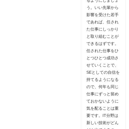
るようにしましょ
う。いい先輩から
影響を受けた若手
であれば、任され
た仕事にしっかり
と取り組むことが
できるはずです。
任された仕事をひ
とつひとつ成功さ
せていくことで、
SEとしての自信を
持てるようになる
ので、何年も同じ
仕事にずっと留め
ておかないように
気を配ることは重
要です。IT分野は
新しい技術がどん