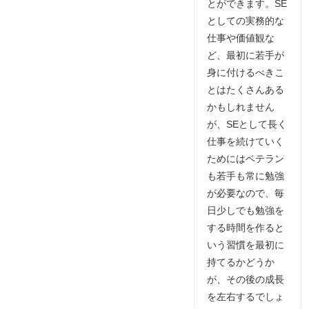
とができます。SE
としての実務的な
仕事や価値観な
ど、最初に若手が
身に付けるべきこ
とはたくさんある
かもしれません
が、SEとして長く
仕事を続けていく
ためにはベテラン
も若手も常に勉強
が必要なので、毎
日少しでも勉強を
する時間を作ると
いう習慣を最初に
持てるかどうか
が、その後の成長
を左右するでしょ