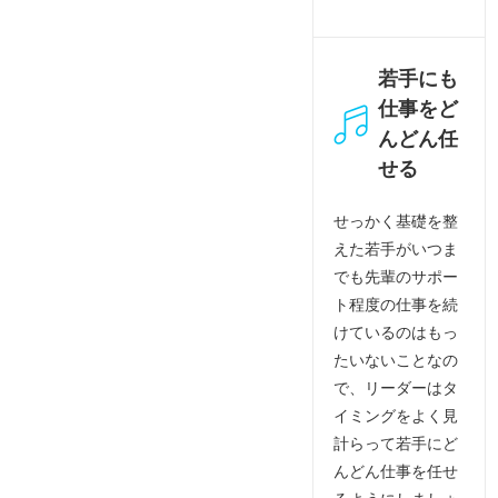
若手にも
仕事をど
んどん任
せる
せっかく基礎を整
えた若手がいつま
でも先輩のサポー
ト程度の仕事を続
けているのはもっ
たいないことなの
で、リーダーはタ
イミングをよく見
計らって若手にど
んどん仕事を任せ