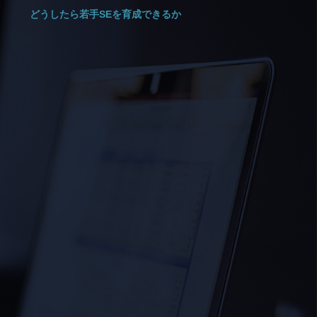
どうしたら若手SEを育成できるか