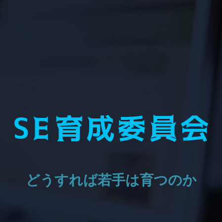
どうすれば若手は育つのか