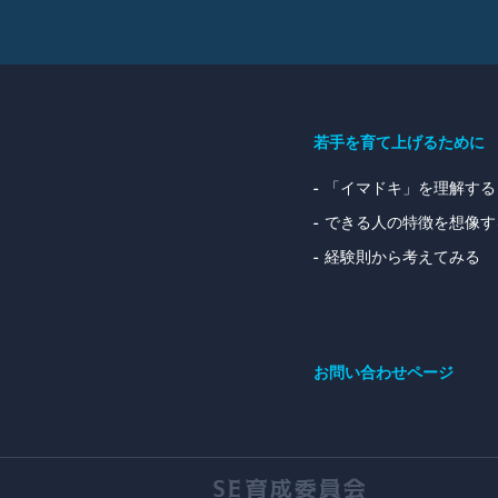
若手を育て上げるために
「イマドキ」を理解する
できる人の特徴を想像す
経験則から考えてみる
お問い合わせページ