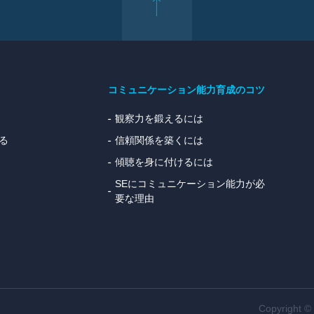
コミュニケーション能力育成のコツ
観察力を鍛えるには
る
信頼関係を築くには
傾聴を身に付けるには
SEにコミュニケーション能力が必
要な理由
Copyright 