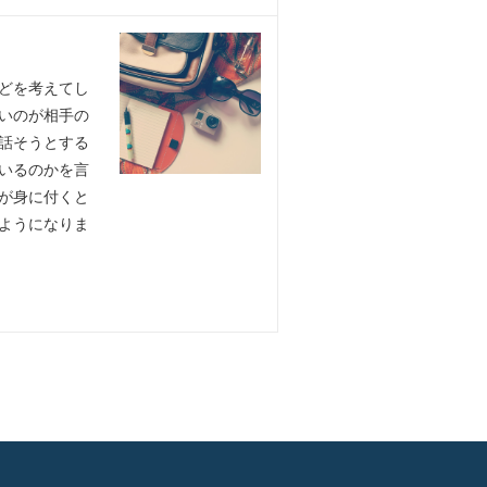
どを考えてし
いのが相手の
話そうとする
いるのかを言
が身に付くと
ようになりま